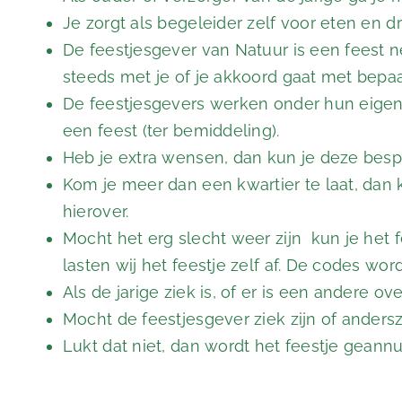
Je zorgt als begeleider zelf voor eten en d
De feestjesgever van Natuur is een feest 
steeds met je of je akkoord gaat met bepaa
De feestjesgevers werken onder hun eigen 
een feest (ter bemiddeling).
Heb je extra wensen, dan kun je deze bes
Kom je meer dan een kwartier te laat, dan k
hierover.
Mocht het erg slecht weer zijn kun je het f
lasten wij het feestje zelf af. De codes 
Als de jarige ziek is, of er is een andere o
Mocht de feestjesgever ziek zijn of andersz
Lukt dat niet, dan wordt het feestje geann