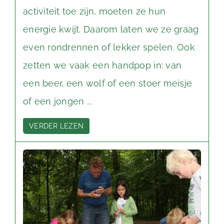
activiteit toe zijn, moeten ze hun
energie kwijt. Daarom laten we ze graag
even rondrennen of lekker spelen. Ook
zetten we vaak een handpop in: van
een beer, een wolf of een stoer meisje
of een jongen ...
VERDER LEZEN