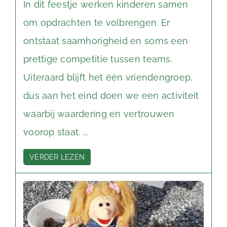
In dit feestje werken kinderen samen
om opdrachten te volbrengen. Er
ontstaat saamhorigheid en soms een
prettige competitie tussen teams.
Uiteraard blijft het één vriendengroep,
dus aan het eind doen we een activiteit
waarbij waardering en vertrouwen
voorop staat. ...
VERDER LEZEN