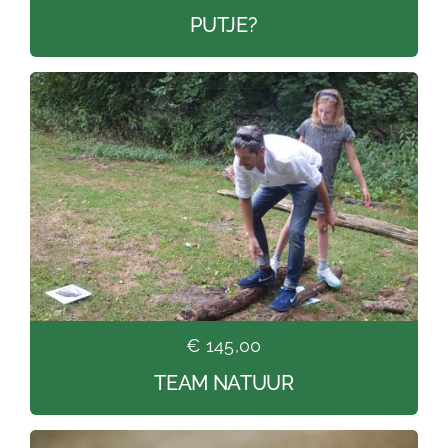
PUTJE?
€ 145,00
TEAM NATUUR