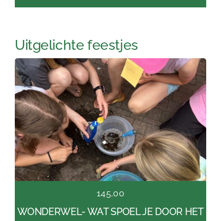
Uitgelichte feestjes
145,00
WONDERWEL- WAT SPOEL JE DOOR HET