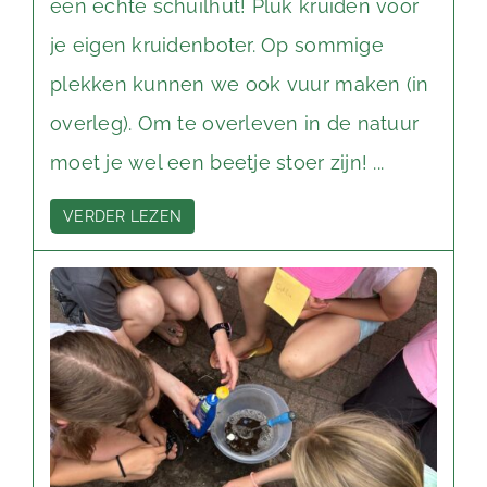
een echte schuilhut! Pluk kruiden voor
je eigen kruidenboter. Op sommige
plekken kunnen we ook vuur maken (in
overleg). Om te overleven in de natuur
moet je wel een beetje stoer zijn! ...
VERDER LEZEN