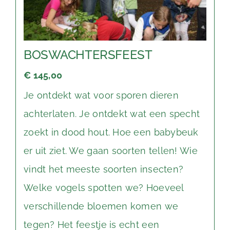
BOSWACHTERSFEEST
€ 145,00
Je ontdekt wat voor sporen dieren
achterlaten. Je ontdekt wat een specht
zoekt in dood hout. Hoe een babybeuk
er uit ziet. We gaan soorten tellen! Wie
vindt het meeste soorten insecten?
Welke vogels spotten we? Hoeveel
verschillende bloemen komen we
tegen? Het feestje is echt een