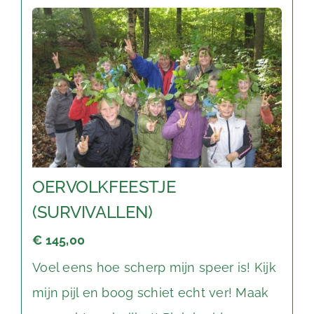
OERVOLKFEESTJE
(SURVIVALLEN)
€ 145,00
Voel eens hoe scherp mijn speer is! Kijk
mijn pijl en boog schiet echt ver! Maak