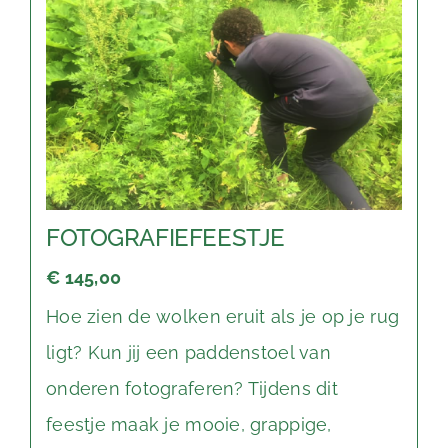
FOTOGRAFIEFEESTJE
€ 145,00
Hoe zien de wolken eruit als je op je rug
ligt? Kun jij een paddenstoel van
onderen fotograferen? Tijdens dit
feestje maak je mooie, grappige,