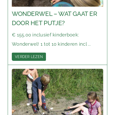
WONDERWEL – WAT GAAT ER
DOOR HET PUTJE?
€ 155,00 inclusief kinderboek:
Wonderwel! 1 tot 10 kinderen incl ...
VERDER LEZEN