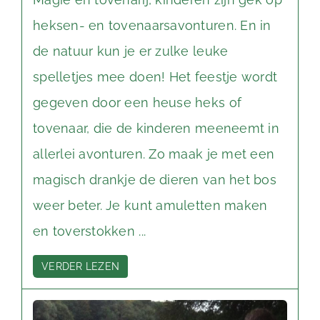
heksen- en tovenaarsavonturen. En in
de natuur kun je er zulke leuke
spelletjes mee doen! Het feestje wordt
gegeven door een heuse heks of
tovenaar, die de kinderen meeneemt in
allerlei avonturen. Zo maak je met een
magisch drankje de dieren van het bos
weer beter. Je kunt amuletten maken
en toverstokken ...
VERDER LEZEN