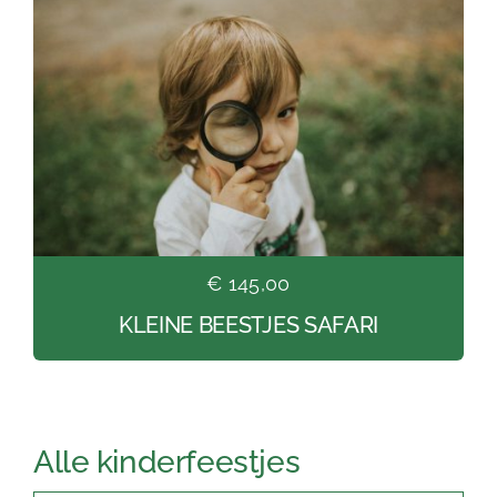
€ 145,00
KLEINE BEESTJES SAFARI
Alle kinderfeestjes