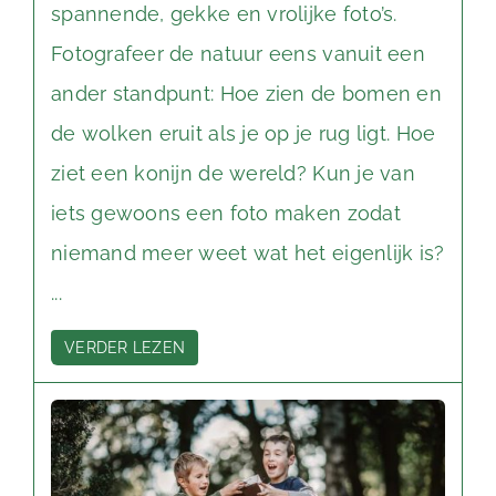
spannende, gekke en vrolijke foto’s.
Fotografeer de natuur eens vanuit een
ander standpunt: Hoe zien de bomen en
de wolken eruit als je op je rug ligt. Hoe
ziet een konijn de wereld? Kun je van
iets gewoons een foto maken zodat
niemand meer weet wat het eigenlijk is?
...
VERDER LEZEN