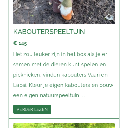
KABOUTERSPEELTUIN
€ 145
Het zou leuker zijn in het bos als je er
samen met de dieren kunt spelen en
picknicken, vinden kabouters Vaari en
Lapsi. Kleur je eigen kabouters en bouw
een eigen natuurspeeltuin! ...
VERDER LEZEN