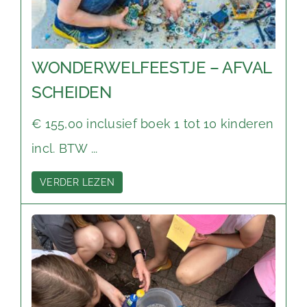
WONDERWELFEESTJE – AFVAL
SCHEIDEN
€ 155,00 inclusief boek 1 tot 10 kinderen
incl. BTW ...
VERDER LEZEN