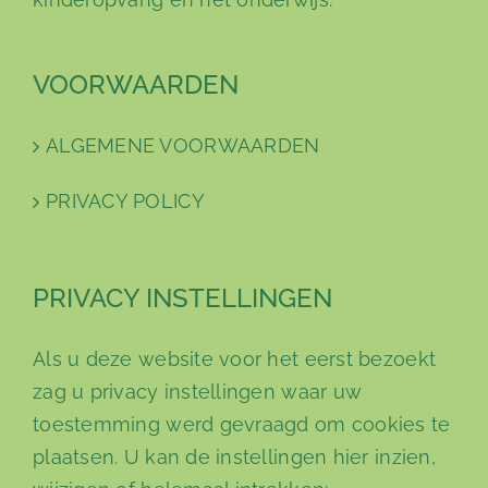
VOORWAARDEN
ALGEMENE VOORWAARDEN
PRIVACY POLICY
PRIVACY INSTELLINGEN
Als u deze website voor het eerst bezoekt
zag u privacy instellingen waar uw
toestemming werd gevraagd om cookies te
plaatsen. U kan de instellingen hier inzien,