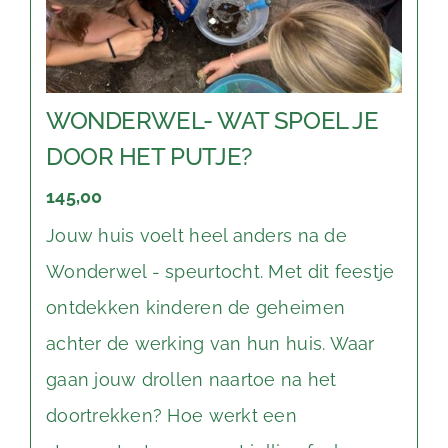
WONDERWEL- WAT SPOEL JE
DOOR HET PUTJE?
145,00
Jouw huis voelt heel anders na de
Wonderwel - speurtocht. Met dit feestje
ontdekken kinderen de geheimen
achter de werking van hun huis. Waar
gaan jouw drollen naartoe na het
doortrekken? Hoe werkt een