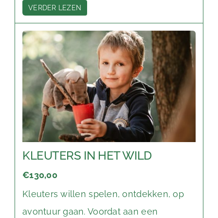
VERDER LEZEN
KLEUTERS IN HET WILD
€130,00
Kleuters willen spelen, ontdekken, op
avontuur gaan. Voordat aan een