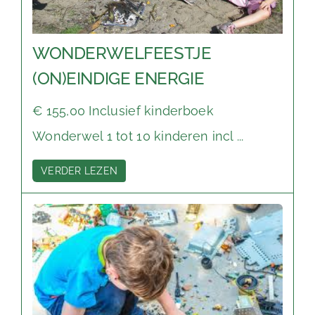
WONDERWELFEESTJE
(ON)EINDIGE ENERGIE
€ 155,00 Inclusief kinderboek
Wonderwel 1 tot 10 kinderen incl ...
VERDER LEZEN