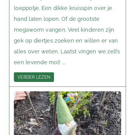
loeppotje. Een dikke kruisspin over je
hand laten lopen. Of de grootste
megaworm vangen. Veel kinderen zijn
gek op diertjes zoeken en willen er van
alles over weten. Laatst vingen we zelfs
een levende mol! ...
VERDER LEZEN