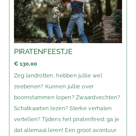
PIRATENFEESTJE
€ 130,00
Zeg landrotten, hebben jullie wel
zeebenen? Kunnen jullie over
boomstammen lopen? Zwaardvechten?
Schatkaarten lezen? Sterke verhalen
vertellen? Tijdens het piratenfeest ga je
dat allemaal leren! Een groot avontuur