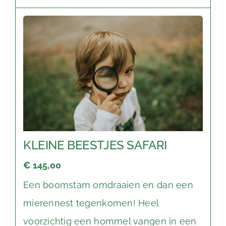
KLEINE BEESTJES SAFARI
€ 145,00
Een boomstam omdraaien en dan een
mierennest tegenkomen! Heel
voorzichtig een hommel vangen in een