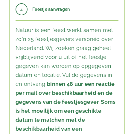
4
Feestje aanvragen
Natuur is een feest werkt samen met
zo'n 25 feestjesgevers verspreid over
Nederland. Wij zoeken graag geheel
vrijblijvend voor u uit of het feestje
gegeven kan worden op opgegeven
datum en locatie. Vul de gegevens in
en ontvang
binnen 48 uur een reactie
per mail over beschikbaarheid en de
gegevens van de feestjesgever. Soms
is het moeilijk om een geschikte
datum te matchen met de
beschikbaarheid van een