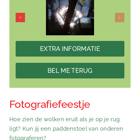
EXTRA INFORMATIE
BEL ME TERUG
Fotografiefeestje
Hoe zien de wolken eruit als je op je rug
ligt? Kun jij een paddenstoel van onderen
fotograferen?