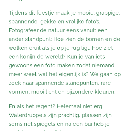
Tijdens dit feestje maak je mooie, grappige,
spannende, gekke en vrolijke foto’s.
Fotografeer de natuur eens vanuit een
ander standpunt: Hoe zien de bomen en de
wolken eruit als je op je rug ligt. Hoe ziet
een konijn de wereld? Kun je van iets
gewoons een foto maken zodat niemand
meer weet wat het eigenlijk is? We gaan op
zoek naar spannende standpunten, rare
vormen, mooi licht en bijzondere kleuren.
En als het regent? Helemaal niet erg!
Waterdruppels zijn prachtig, plassen zijn
soms net spiegels en na een bui heb je