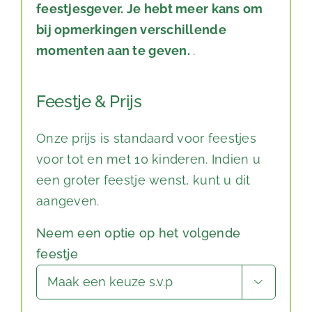
feestjesgever. Je hebt meer kans om
bij opmerkingen verschillende
momenten aan te geven.
.
Feestje & Prijs
Onze prijs is standaard voor feestjes
voor tot en met 10 kinderen. Indien u
een groter feestje wenst, kunt u dit
aangeven.
Neem een optie op het volgende
feestje
