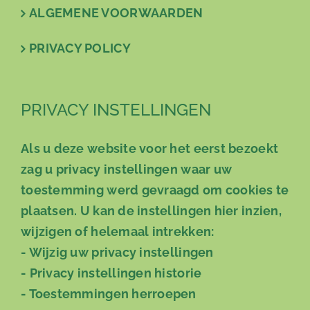
ALGEMENE VOORWAARDEN
PRIVACY POLICY
PRIVACY INSTELLINGEN
Als u deze website voor het eerst bezoekt
zag u privacy instellingen waar uw
toestemming werd gevraagd om cookies te
plaatsen. U kan de instellingen hier inzien,
wijzigen of helemaal intrekken:
-
Wijzig uw privacy instellingen
-
Privacy instellingen historie
-
Toestemmingen herroepen