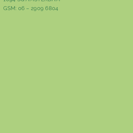
GSM: 06 – 2909 6804