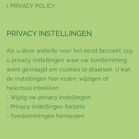
PRIVACY POLICY
PRIVACY INSTELLINGEN
Als u deze website voor het eerst bezoekt zag
u privacy instellingen waar uw toestemming
werd gevraagd om cookies te plaatsen. U kan
de instellingen hier inzien, wijzigen of
helemaal intrekken:
-
Wijzig uw privacy instellingen
-
Privacy instellingen historie
-
Toestemmingen herroepen