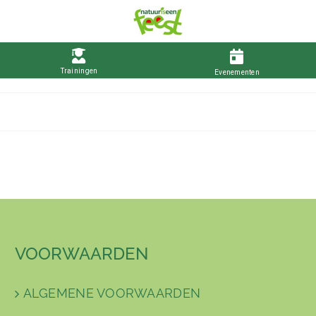
VOORWAARDEN
ALGEMENE VOORWAARDEN