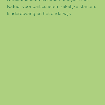
Natuur voor particulieren, zakelijke klanten,
kinderopvang en het onderwijs.