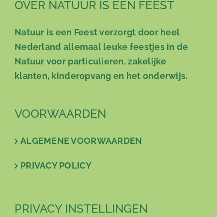
OVER NATUUR IS EEN FEEST
Natuur is een Feest verzorgt door heel
Nederland allemaal leuke feestjes in de
Natuur voor particulieren, zakelijke
klanten, kinderopvang en het onderwijs.
VOORWAARDEN
ALGEMENE VOORWAARDEN
PRIVACY POLICY
PRIVACY INSTELLINGEN