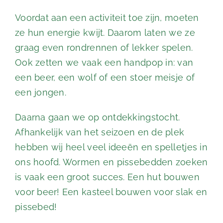
Voordat aan een activiteit toe zijn, moeten
ze hun energie kwijt. Daarom laten we ze
graag even rondrennen of lekker spelen.
Ook zetten we vaak een handpop in: van
een beer, een wolf of een stoer meisje of
een jongen.
Daarna gaan we op ontdekkingstocht.
Afhankelijk van het seizoen en de plek
hebben wij heel veel ideeën en spelletjes in
ons hoofd. Wormen en pissebedden zoeken
is vaak een groot succes. Een hut bouwen
voor beer! Een kasteel bouwen voor slak en
pissebed!