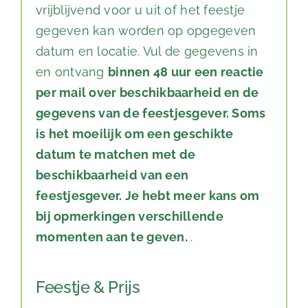
vrijblijvend voor u uit of het feestje
gegeven kan worden op opgegeven
datum en locatie. Vul de gegevens in
en ontvang
binnen 48 uur een reactie
per mail over beschikbaarheid en de
gegevens van de feestjesgever. Soms
is het moeilijk om een geschikte
datum te matchen met de
beschikbaarheid van een
feestjesgever. Je hebt meer kans om
bij opmerkingen verschillende
momenten aan te geven.
.
Feestje & Prijs