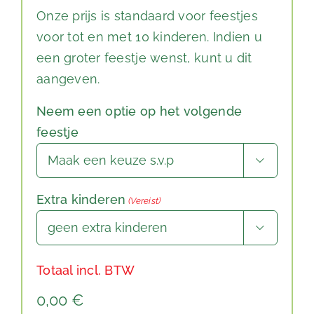
Onze prijs is standaard voor feestjes
voor tot en met 10 kinderen. Indien u
een groter feestje wenst, kunt u dit
aangeven.
Neem een optie op het volgende
feestje

Extra kinderen
(Vereist)

Totaal incl. BTW