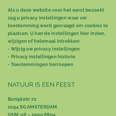
Als u deze website voor het eerst bezoekt
zag u privacy instellingen waar uw
toestemming werd gevraagd om cookies te
plaatsen. U kan de instellingen hier inzien,
wijzigen of helemaal intrekken:
-
Wijzig uw privacy instellingen
-
Privacy instellingen historie
-
Toestemmingen herroepen
NATUUR IS EEN FEEST
Boniplein 72
1094 SG AMSTERDAM
GSM: 06 – 2909 6804