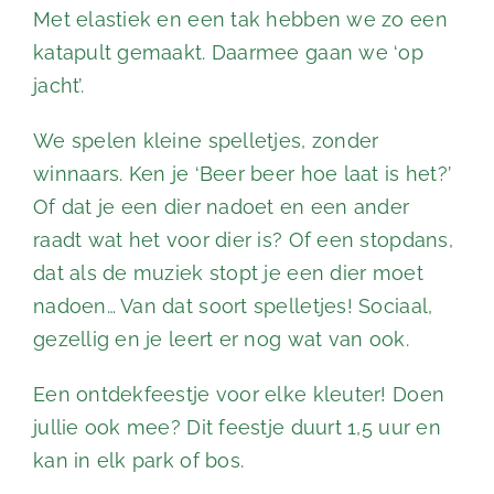
Met elastiek en een tak hebben we zo een
katapult gemaakt. Daarmee gaan we ‘op
jacht’.
We spelen kleine spelletjes, zonder
winnaars. Ken je ‘Beer beer hoe laat is het?’
Of dat je een dier nadoet en een ander
raadt wat het voor dier is? Of een stopdans,
dat als de muziek stopt je een dier moet
nadoen… Van dat soort spelletjes! Sociaal,
gezellig en je leert er nog wat van ook.
Een ontdekfeestje voor elke kleuter! Doen
jullie ook mee? Dit feestje duurt 1,5 uur en
kan in elk park of bos.