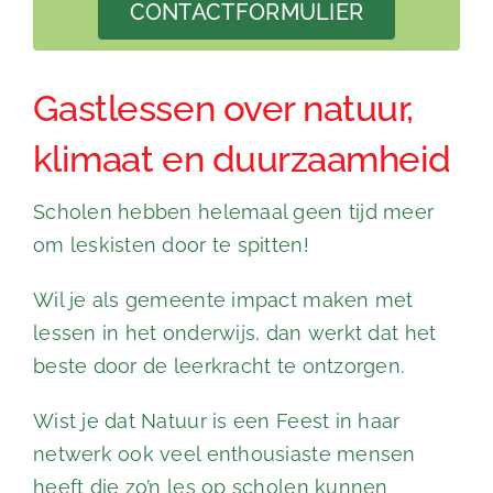
CONTACTFORMULIER
Gastlessen over natuur,
klimaat en duurzaamheid
Scholen hebben helemaal geen tijd meer
om leskisten door te spitten!
Wil je als gemeente impact maken met
lessen in het onderwijs, dan werkt dat het
beste door de leerkracht te ontzorgen.
Wist je dat Natuur is een Feest in haar
netwerk ook veel enthousiaste mensen
heeft die zo’n les op scholen kunnen