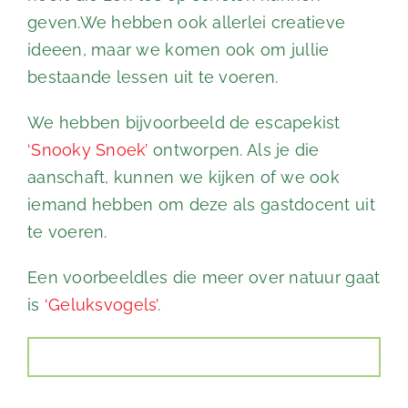
geven.We hebben ook allerlei creatieve
ideeen, maar we komen ook om jullie
bestaande lessen uit te voeren.
We hebben bijvoorbeeld de escapekist
‘Snooky Snoek’
ontworpen. Als je die
aanschaft, kunnen we kijken of we ook
iemand hebben om deze als gastdocent uit
te voeren.
Een voorbeeldles die meer over natuur gaat
is
‘Geluksvogels’
.