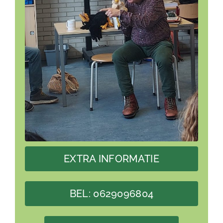
EXTRA INFORMATIE
BEL: 0629096804