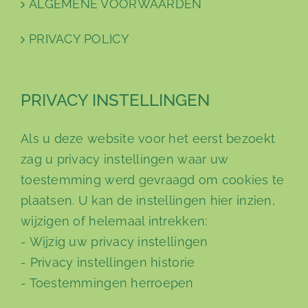
ALGEMENE VOORWAARDEN
PRIVACY POLICY
PRIVACY INSTELLINGEN
Als u deze website voor het eerst bezoekt
zag u privacy instellingen waar uw
toestemming werd gevraagd om cookies te
plaatsen. U kan de instellingen hier inzien,
wijzigen of helemaal intrekken:
-
Wijzig uw privacy instellingen
-
Privacy instellingen historie
-
Toestemmingen herroepen