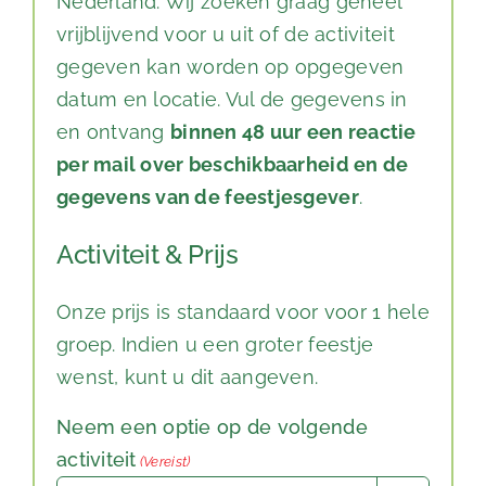
Nederland. Wij zoeken graag geheel
vrijblijvend voor u uit of de activiteit
gegeven kan worden op opgegeven
datum en locatie. Vul de gegevens in
en ontvang
binnen 48 uur een reactie
per mail over beschikbaarheid en de
gegevens van de feestjesgever
.
Activiteit & Prijs
Onze prijs is standaard voor voor 1 hele
groep. Indien u een groter feestje
wenst, kunt u dit aangeven.
Neem een optie op de volgende
activiteit
(Vereist)