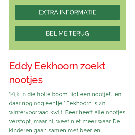
EXTRA INFORMATIE
BEL ME TERUG
Eddy Eekhoorn zoekt
nootjes
‘Kijk in die holle boom, ligt een nootje!’, ‘en
daar nog nog eentje..’ Eekhoorn is z’n
wintervoorraad kwijt. Beer heeft alle nootjes
verstopt, maar hij weet niet meer waar. De
kinderen gaan samen met beer en