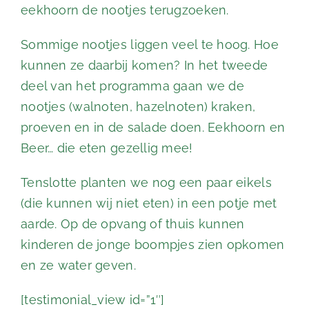
eekhoorn de nootjes terugzoeken.
Sommige nootjes liggen veel te hoog. Hoe
kunnen ze daarbij komen? In het tweede
deel van het programma gaan we de
nootjes (walnoten, hazelnoten) kraken,
proeven en in de salade doen. Eekhoorn en
Beer… die eten gezellig mee!
Tenslotte planten we nog een paar eikels
(die kunnen wij niet eten) in een potje met
aarde. Op de opvang of thuis kunnen
kinderen de jonge boompjes zien opkomen
en ze water geven.
[testimonial_view id=”1″]