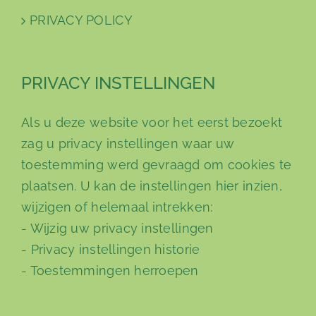
PRIVACY POLICY
PRIVACY INSTELLINGEN
Als u deze website voor het eerst bezoekt
zag u privacy instellingen waar uw
toestemming werd gevraagd om cookies te
plaatsen. U kan de instellingen hier inzien,
wijzigen of helemaal intrekken:
-
Wijzig uw privacy instellingen
-
Privacy instellingen historie
-
Toestemmingen herroepen