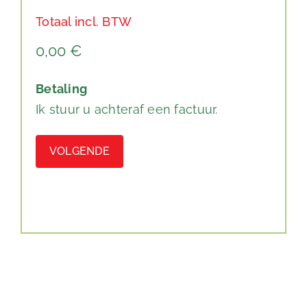
Totaal incl. BTW
Betaling
Ik stuur u achteraf een factuur.
Alternative: