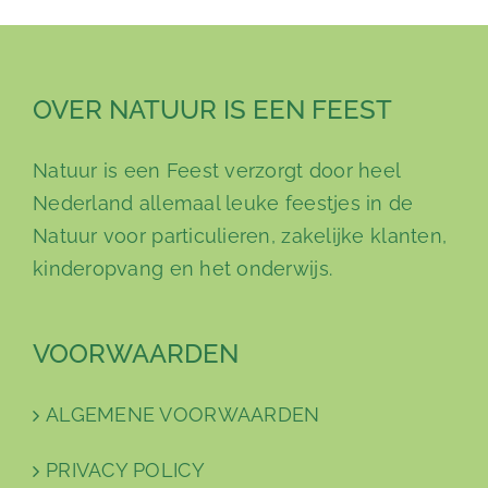
OVER NATUUR IS EEN FEEST
Natuur is een Feest verzorgt door heel
Nederland allemaal leuke feestjes in de
Natuur voor particulieren, zakelijke klanten,
kinderopvang en het onderwijs.
VOORWAARDEN
ALGEMENE VOORWAARDEN
PRIVACY POLICY