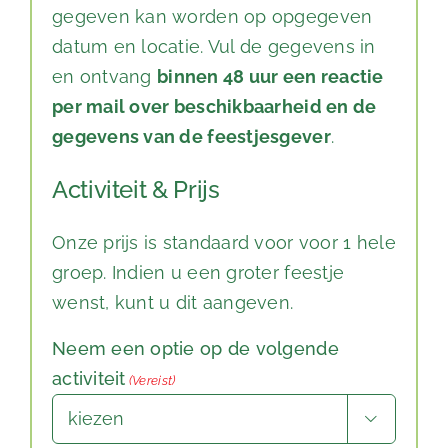
gegeven kan worden op opgegeven
datum en locatie. Vul de gegevens in
en ontvang
binnen 48 uur een reactie
per mail over beschikbaarheid en de
gegevens van de feestjesgever
.
Activiteit & Prijs
Onze prijs is standaard voor voor 1 hele
groep. Indien u een groter feestje
wenst, kunt u dit aangeven.
Neem een optie op de volgende
activiteit
(Vereist)
