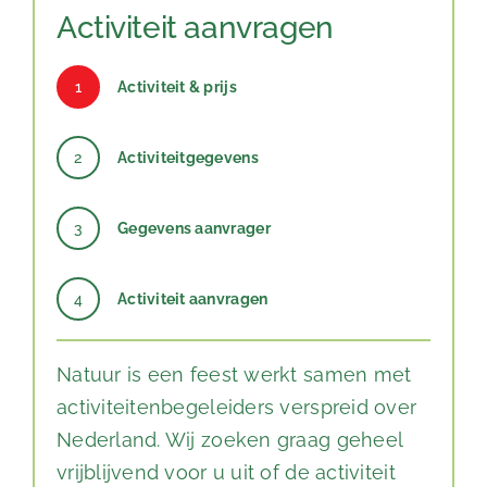
Activiteit aanvragen
1
Activiteit & prijs
2
Activiteitgegevens
3
Gegevens aanvrager
4
Activiteit aanvragen
Natuur is een feest werkt samen met
activiteitenbegeleiders verspreid over
Nederland. Wij zoeken graag geheel
vrijblijvend voor u uit of de activiteit