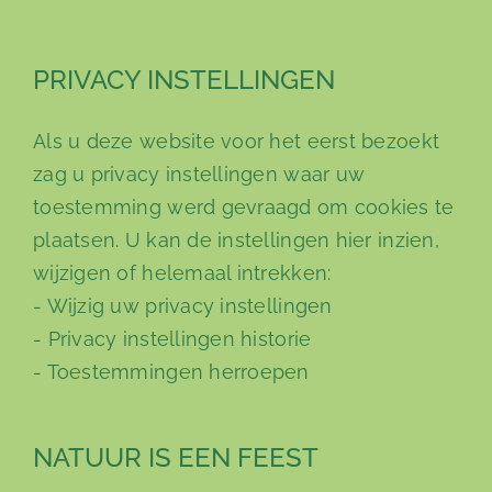
PRIVACY INSTELLINGEN
Als u deze website voor het eerst bezoekt
zag u privacy instellingen waar uw
toestemming werd gevraagd om cookies te
plaatsen. U kan de instellingen hier inzien,
wijzigen of helemaal intrekken:
-
Wijzig uw privacy instellingen
-
Privacy instellingen historie
-
Toestemmingen herroepen
NATUUR IS EEN FEEST