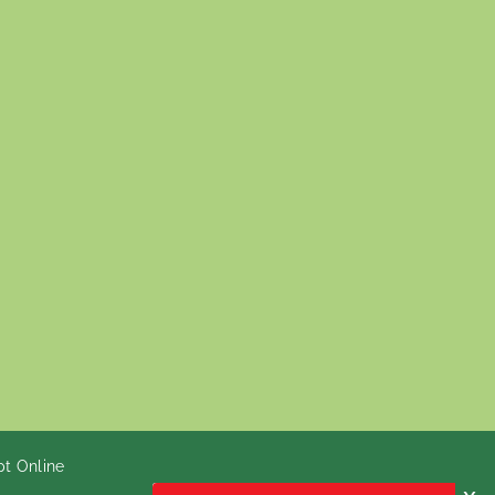
pt Online