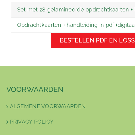
Set met 28 gelamineerde opdrachtkaarten + h
Opdrachtkaarten + handleiding in pdf (digitaa
BESTELLEN PDF EN LOSS
VOORWAARDEN
ALGEMENE VOORWAARDEN
PRIVACY POLICY