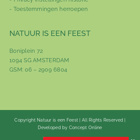
-
Toestemmingen herroepen
NATUUR IS EEN FEEST
Boniplein 72
1094 SG AMSTERDAM
GSM: 06 – 2909 6804
Copyright Natuur is een Feest | All Rights Reserved |
Developed by Concept Online