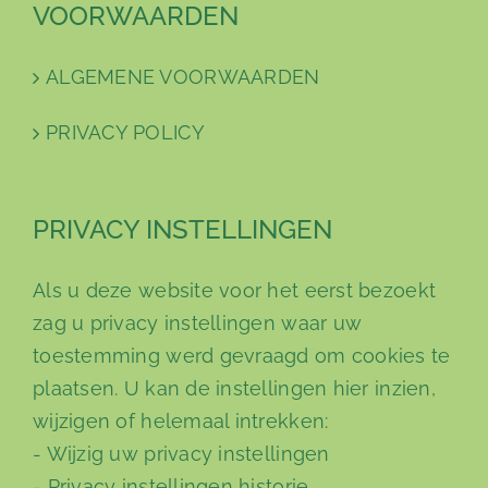
VOORWAARDEN
ALGEMENE VOORWAARDEN
PRIVACY POLICY
PRIVACY INSTELLINGEN
Als u deze website voor het eerst bezoekt
zag u privacy instellingen waar uw
toestemming werd gevraagd om cookies te
plaatsen. U kan de instellingen hier inzien,
wijzigen of helemaal intrekken:
-
Wijzig uw privacy instellingen
-
Privacy instellingen historie